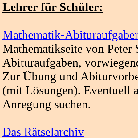
Lehrer für Schüler:
Mathematik-Abituraufgabe
Mathematikseite von Peter S
Abituraufgaben, vorwiegend
Zur Übung und Abiturvorber
(mit Lösungen). Eventuell a
Anregung suchen.
Das Rätselarchiv