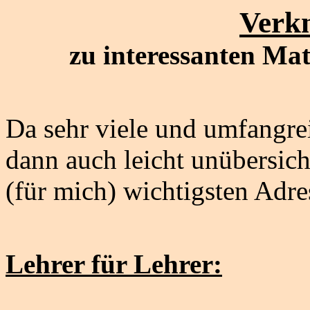
Verk
zu interessanten Mat
Da sehr viele und umfangrei
dann auch leicht unübersicht
(für mich) wichtigsten Adre
Lehrer für Lehrer: