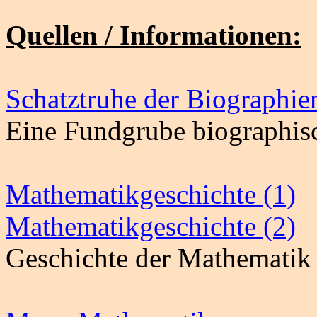
Quellen / Informationen:
Schatztruhe der Biographie
Eine Fundgrube biographisc
Mathematikgeschichte (1)
Mathematikgeschichte (2)
Geschichte der Mathematik 