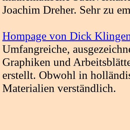
Joachim Dreher. Sehr zu em
Hompage von Dick Klingen
Umfangreiche, ausgezeichne
Graphiken und Arbeitsblätt
erstellt. Obwohl in holländ
Materialien verständlich.