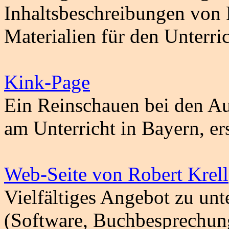
Inhaltsbeschreibungen von 
Materialien für den Unterric
Kink-Page
Ein Reinschauen bei den A
am Unterricht in Bayern, er
Web-Seite von Robert Krell
Vielfältiges Angebot zu unt
(Software, Buchbesprechung