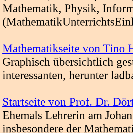
Mathematik, Physik, Infor
(MathematikUnterrichtsEinh
Mathematikseite von Tino
Graphisch übersichtlich gest
interessanten, herunter ladb
Startseite von Prof. Dr. Dö
Ehemals Lehrerin am Johan
insbesondere der Mathematik