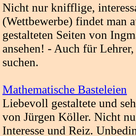
Nicht nur knifflige, intere
(Wettbewerbe) findet man au
gestalteten Seiten von Ing
ansehen! - Auch für Lehrer,
suchen.
Mathematische Basteleien
Liebevoll gestaltete und se
von Jürgen Köller. Nicht n
Interesse und Reiz. Unbedi