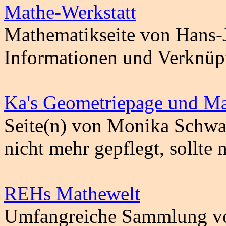
Mathe-Werkstatt
Mathematikseite von Hans-J
Informationen und Verknüp
Ka's Geometriepage und Ma
Seite(n) von Monika Schwar
nicht mehr gepflegt, sollte
REHs Mathewelt
Umfangreiche Sammlung vo