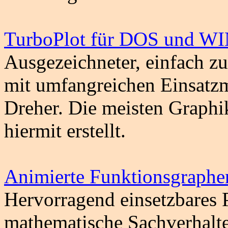
TurboPlot für DOS und 
Ausgezeichneter, einfach z
mit umfangreichen Einsatz
Dreher. Die meisten Graphi
hiermit erstellt.
Animierte Funktionsgraphe
Hervorragend einsetzbares 
mathematische Sachverhalte