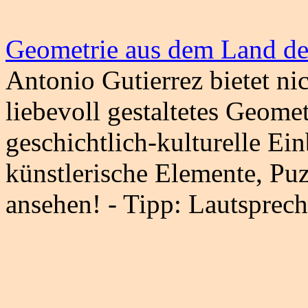
Geometrie aus dem Land de
Antonio Gutierrez bietet ni
liebevoll gestaltetes Geomet
geschichtlich-kulturelle Ein
künstlerische Elemente, Puz
ansehen! - Tipp: Lautsprech