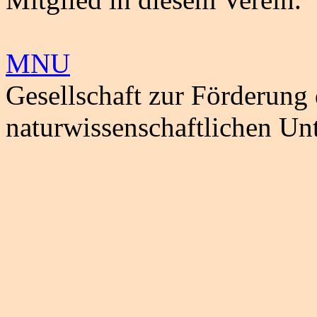
MNU
Gesellschaft zur Förderung
naturwissenschaftlichen Unt