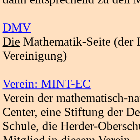
DMV
Die
Mathematik-Seite (der 
Vereinigung)
Verein: MINT-EC
Verein der mathematisch-na
Center, eine Stiftung der D
Schule, die Herder-Obersch
Mitglied in diesem Verein.