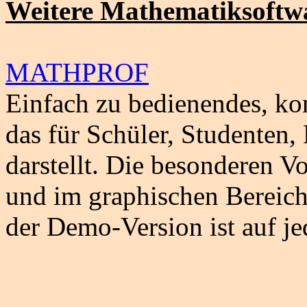
Weitere Mathematiksoftw
MATHPROF
Einfach zu bedienendes, 
das für Schüler, Studenten,
darstellt. Die besonderen 
und im graphischen Bereich
der Demo-Version ist auf je